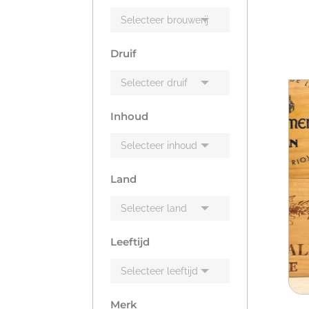
Druif
Inhoud
Land
Leeftijd
Merk