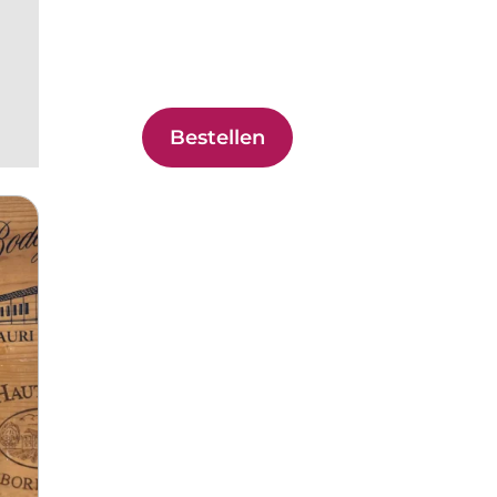
Bestellen