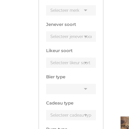
Jenever soort
Likeur soort
Bier type
Cadeau type