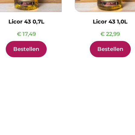
Licor 43 0,7L
Licor 43 1,0L
€
17,49
€
22,99
Bestellen
Bestellen