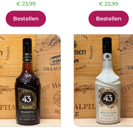
€
23,99
€
23,99
Bestellen
Bestellen