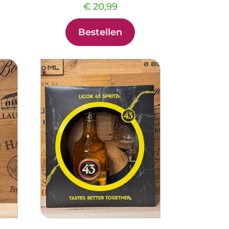
€
20,99
Bestellen