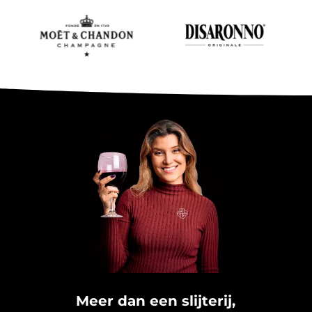
Meer dan een slijterij,