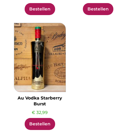
Bestellen
Bestellen
Au Vodka Starberry
Burst
€
32,99
Bestellen