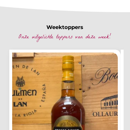
Weektoppers
Onze uitgelichte toppers van deze week!