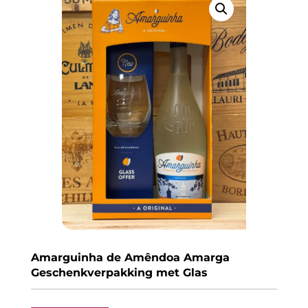
Amarguinha de Amêndoa Amarga
Geschenkverpakking met Glas