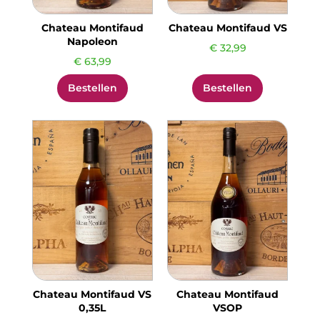
Chateau Montifaud
Chateau Montifaud VS
Napoleon
€
32,99
€
63,99
Bestellen
Bestellen
Chateau Montifaud VS
Chateau Montifaud
0,35L
VSOP