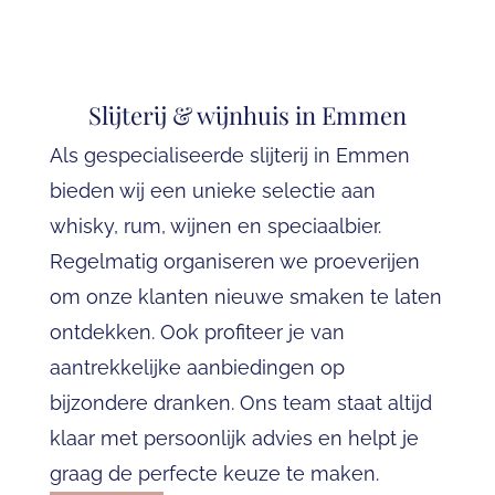
Slijterij & wijnhuis in Emmen
Als gespecialiseerde slijterij in Emmen
bieden wij een unieke selectie aan
whisky, rum, wijnen en speciaalbier.
Regelmatig organiseren we
proeverijen
om onze klanten nieuwe smaken te laten
ontdekken. Ook profiteer je van
aantrekkelijke
aanbiedingen
op
bijzondere dranken. Ons team staat altijd
klaar met persoonlijk advies en helpt je
graag de perfecte keuze te maken.