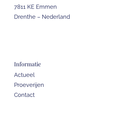
7811 KE Emmen
Drenthe – Nederland
Informatie
Actueel
Proeverijen
Contact