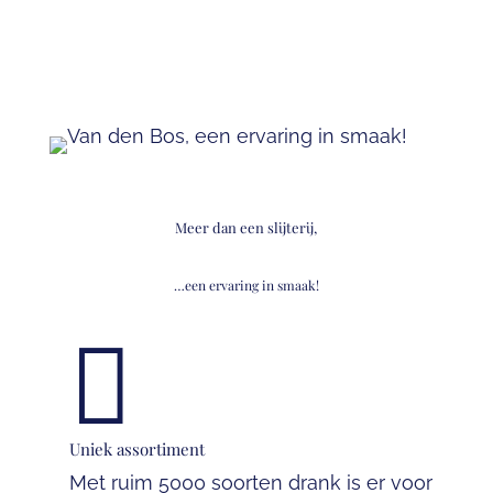
Meer dan een slijterij,
…een ervaring in smaak!

Uniek assortiment
Met ruim 5000 soorten drank is er voor