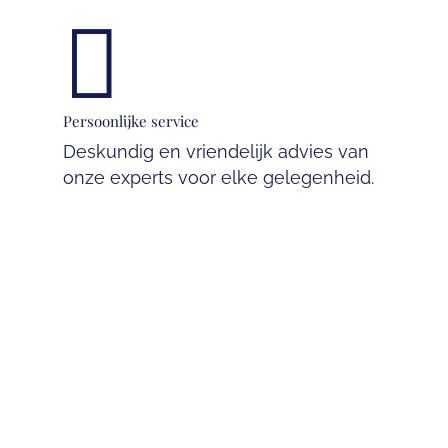

Persoonlijke service
Deskundig en vriendelijk advies van
onze experts voor elke gelegenheid.