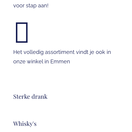
voor stap aan!

Het volledig assortiment vindt je ook in
onze winkel in Emmen
Sterke drank
Whisky's