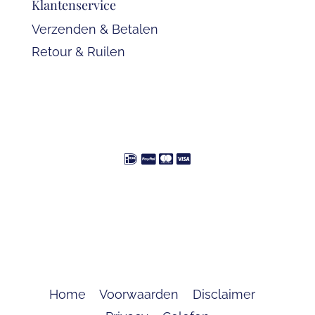
Klantenservice
Verzenden & Betalen
Retour & Ruilen
Home
Voorwaarden
Disclaimer