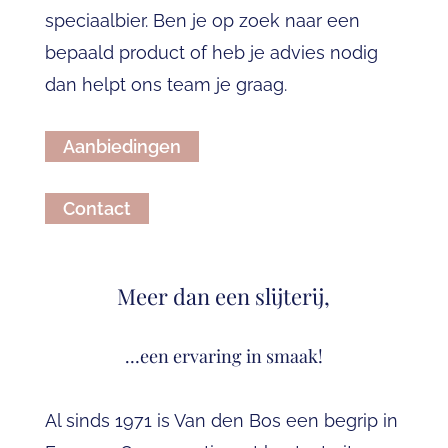
speciaalbier
. Ben je op zoek naar een
bepaald product of heb je advies nodig
dan helpt ons team je graag.
Aanbiedingen
Contact
Meer dan een slijterij,
…een ervaring in smaak!
Al sinds 1971 is Van den Bos een begrip in