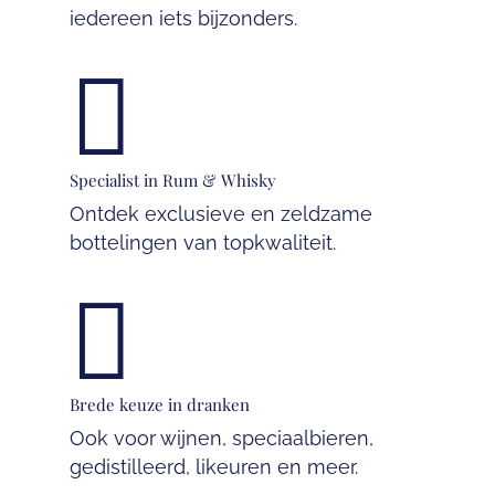
iedereen iets bijzonders.

Specialist in Rum & Whisky
Ontdek exclusieve en zeldzame
bottelingen van topkwaliteit.

Brede keuze in dranken
Ook voor wijnen, speciaalbieren,
gedistilleerd, likeuren en meer.