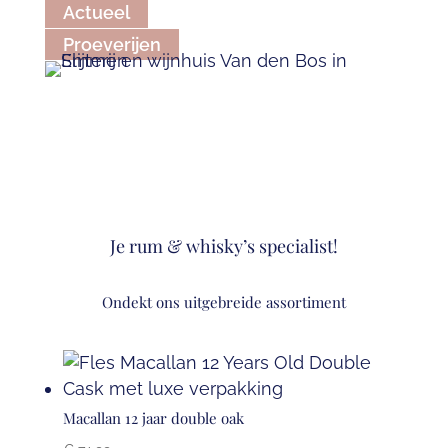
Actueel
Proeverijen
Je rum & whisky’s specialist!
Ondekt ons uitgebreide assortiment
Macallan 12 jaar double oak