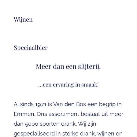
Wijnen
Speciaalbier
Meer dan een slijterij,
…een ervaring in smaak!
Al sinds 1971 is Van den Bos een begrip in
Emmen. Ons assortiment bestaat uit meer
dan 5000 soorten drank. Wij zijn
gespecialiseerd in
sterke drank
,
wijnen
en