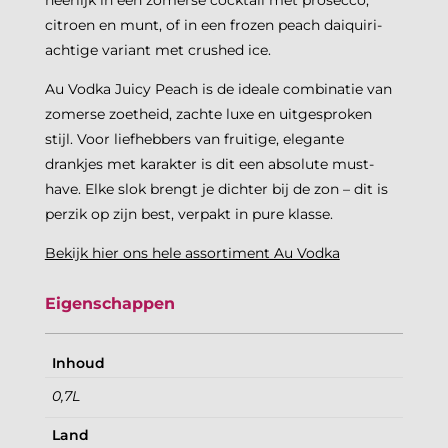
citroen en munt, of in een frozen peach daiquiri-
achtige variant met crushed ice.
Au Vodka Juicy Peach is de ideale combinatie van
zomerse zoetheid, zachte luxe en uitgesproken
stijl. Voor liefhebbers van fruitige, elegante
drankjes met karakter is dit een absolute must-
have. Elke slok brengt je dichter bij de zon – dit is
perzik op zijn best, verpakt in pure klasse.
Bekijk hier ons hele assortiment Au Vodka
Eigenschappen
Inhoud
0,7L
Land