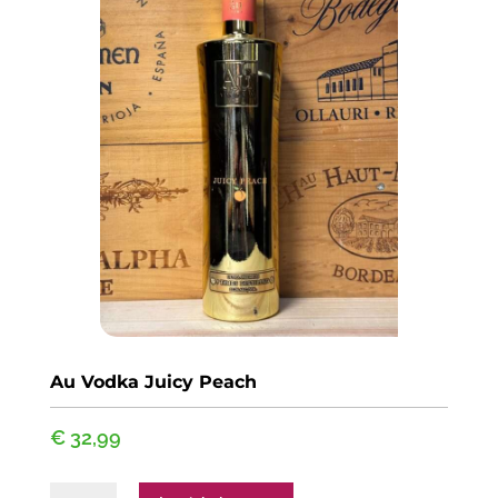
Au Vodka Juicy Peach
€
32,99