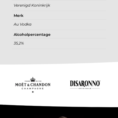
Verenigd Koninkrijk
Merk
Au Vodka
Alcoholpercentage
35,2%