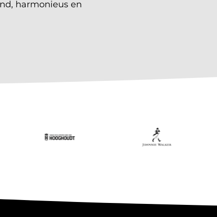
ijnd, harmonieus en