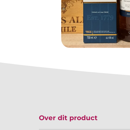
Over dit product