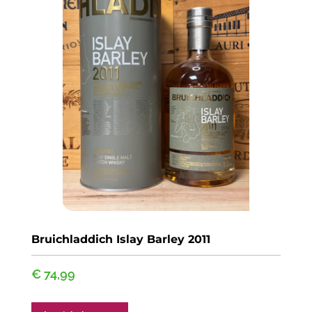
Bruichladdich Islay Barley 2011
€
74,99