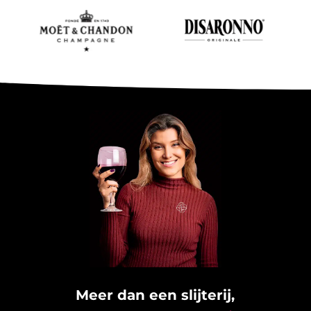
Meer dan een slijterij,