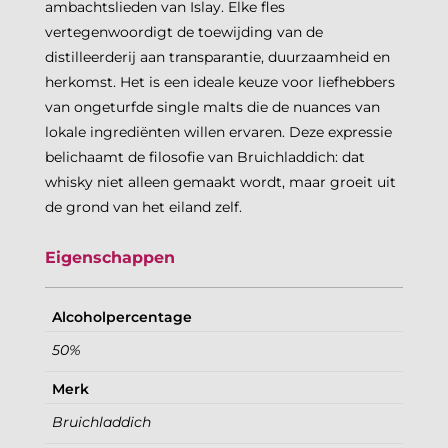
ambachtslieden van Islay. Elke fles
vertegenwoordigt de toewijding van de
distilleerderij aan transparantie, duurzaamheid en
herkomst. Het is een ideale keuze voor liefhebbers
van ongeturfde single malts die de nuances van
lokale ingrediënten willen ervaren. Deze expressie
belichaamt de filosofie van Bruichladdich: dat
whisky niet alleen gemaakt wordt, maar groeit uit
de grond van het eiland zelf.
Eigenschappen
Alcoholpercentage
50%
Merk
Bruichladdich