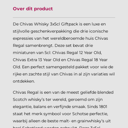
Over dit product
De Chivas Whisky 3x5cl Giftpack is een luxe en
stijlvolle geschenkverpakking die drie iconische
expressies van het wereldberoemde huis Chivas
Regal samenbrengt. Deze set bevat drie
miniaturen van 5cl: Chivas Regal 12 Year Old,
Chivas Extra 13 Year Old en Chivas Regal 18 Year
Old. Een perfect samengesteld pakket voor wie de
rijke en zachte stijl van Chivas in al zijn variaties wil
ontdekken.
Chivas Regal is een van de meest geliefde blended
Scotch whisky’s ter wereld, geroemd om zijn
elegantie, balans en verfijnde smaak. Sinds 1801
staat het merk symbool voor Schotse perfectie,
waarbij alleen de beste malt- en grainwhisky’s uit