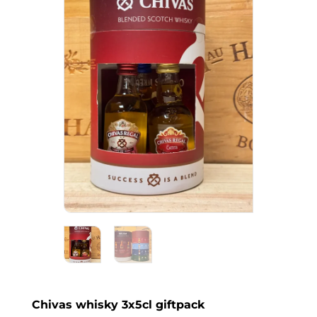
Chivas whisky 3x5cl giftpack