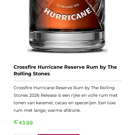
Crossfire Hurricane Reserve Rum by The
Rolling Stones
Crossfire Hurricane Reserve Rum by The Rolling
Stones 2026 Release is een rijke en volle rum met
tonen van karamel, cacao en specerijen. Een luxe
rum met lange, warme afdronk.
€
43,99