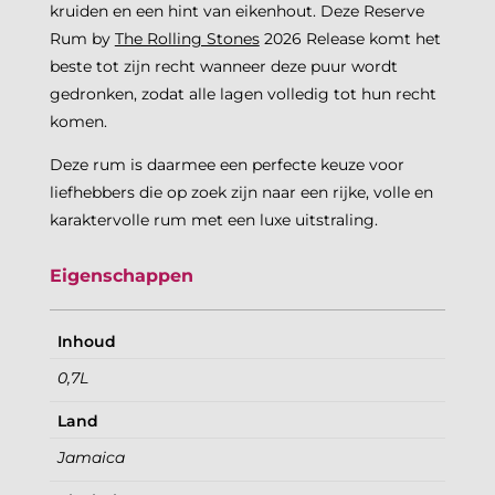
kruiden en een hint van eikenhout. Deze Reserve
Rum by
The Rolling Stones
2026 Release komt het
beste tot zijn recht wanneer deze puur wordt
gedronken, zodat alle lagen volledig tot hun recht
komen.
Deze rum is daarmee een perfecte keuze voor
liefhebbers die op zoek zijn naar een rijke, volle en
karaktervolle rum met een luxe uitstraling.
Eigenschappen
Inhoud
0,7L
Land
Jamaica