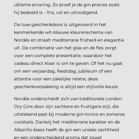
ultieme ervaring. Zo proef je de gin precies zoals
hij bedoeld is – fris, vol en uitnodigend.
De luxe geschenkdoos is uitgevoerd in het
kenmerkende wit-blauwe kleurenschema van
Nordés en straalt mediterrane frisheid en elegantie
uit. De combinatie van het glas en de fles zorgt
voor een complete presentatie, waardoor het
cadeau direct klaar is om te geven. Of het nu gaat
om een verjaardag, feestdag, jubileum of een
attentie voor een zakelijke relatie, deze
geschenkverpakking is altijd een stijlvolle keuze.
Nordés onderscheidt zich van traditionele London
Dry Gins door zijn zachtere en fruitigere stijl, die
uitstekend past bij moderne gin-tonics en zomerse
cocktails. Dankzij het mediterrane karakter en de
Albariño-basis heeft de gin een unieke zachtheid
en een onderscheidend aroma dat zowel