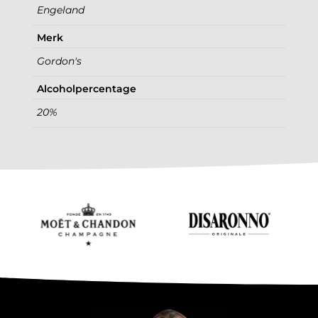
Engeland
Merk
Gordon's
Alcoholpercentage
20%