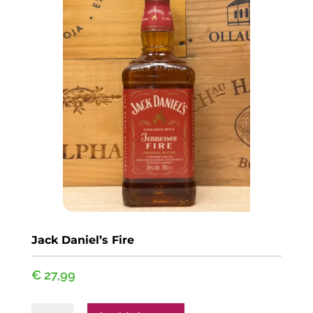
Jack Daniel’s Fire
€
27,99