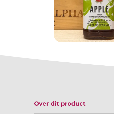
Over dit product