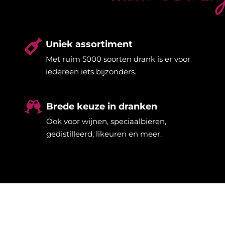

Uniek assortiment
Met ruim 5000 soorten drank is er voor
iedereen iets bijzonders.

Brede keuze in dranken
Ook voor wijnen, speciaalbieren,
gedistilleerd, likeuren en meer.