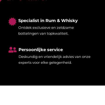

Specialist in Rum & Whisky
Ontdek exclusieve en zeldzame
bottelingen van topkwaliteit.

Persoonlijke service
Deskundig en vriendelijk advies van onze
experts voor elke gelegenheid.