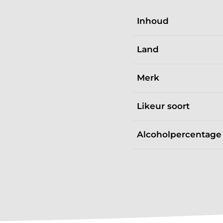
Inhoud
Land
Merk
Likeur soort
Alcoholpercentage