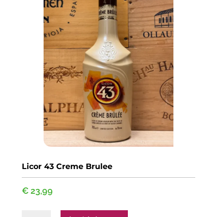
Licor 43 Creme Brulee
€
23,99