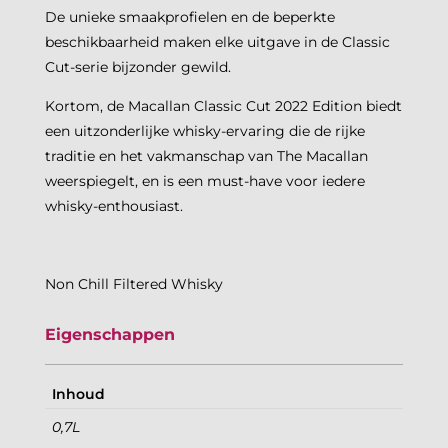
De unieke smaakprofielen en de beperkte
beschikbaarheid maken elke uitgave in de Classic
Cut-serie bijzonder gewild. ​
Kortom, de Macallan Classic Cut 2022 Edition biedt
een uitzonderlijke whisky-ervaring die de rijke
traditie en het vakmanschap van The Macallan
weerspiegelt, en is een must-have voor iedere
whisky-enthousiast.
Non Chill Filtered Whisky
Eigenschappen
Inhoud
0,7L