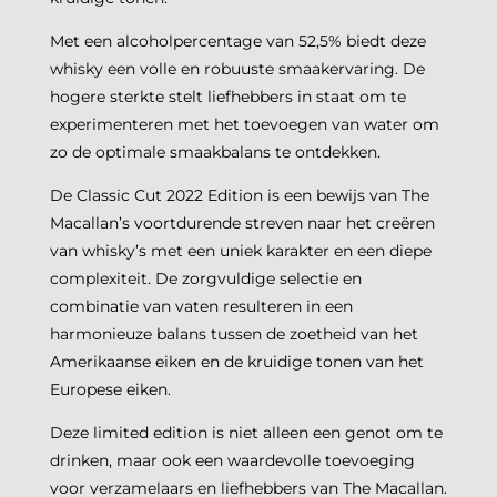
Met een alcoholpercentage van 52,5% biedt deze
whisky een volle en robuuste smaakervaring. De
hogere sterkte stelt liefhebbers in staat om te
experimenteren met het toevoegen van water om
zo de optimale smaakbalans te ontdekken. ​
De Classic Cut 2022 Edition is een bewijs van The
Macallan’s voortdurende streven naar het creëren
van whisky’s met een uniek karakter en een diepe
complexiteit. De zorgvuldige selectie en
combinatie van vaten resulteren in een
harmonieuze balans tussen de zoetheid van het
Amerikaanse eiken en de kruidige tonen van het
Europese eiken. ​
Deze limited edition is niet alleen een genot om te
drinken, maar ook een waardevolle toevoeging
voor verzamelaars en liefhebbers van The Macallan.