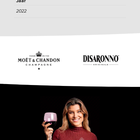
Jaar
2022