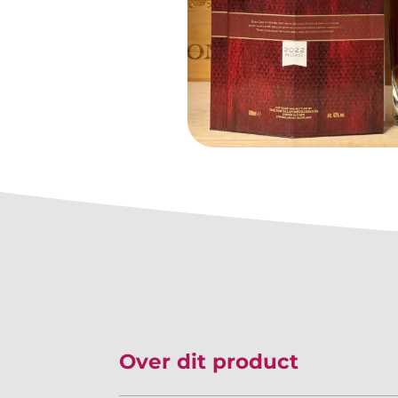
Over dit product