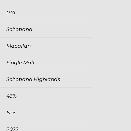
0,7L
Schotland
Macallan
Single Malt
Schotland Highlands
43%
Nas
2022