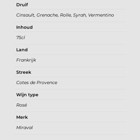
Druif
Cinsault, Grenache, Rolle, Syrah, Vermentino
Inhoud
75cl
Land
Frankrijk
Streek
Cotes de Provence
Wijn type
Rosé
Merk
Miraval