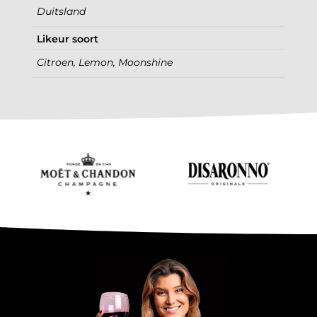
Duitsland
Likeur soort
Citroen, Lemon, Moonshine