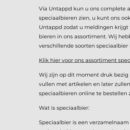
Via Untappd kun u ons complete 
speciaalbieren zien, u kunt ons oo
Untappd zodat u meldingen krijgt
bieren in ons assortiment. Wij he
verschillende soorten speciaalbier 
Klik hier voor ons assortiment spec
Wij zijn op dit moment druk bezi
vullen met artikelen en later zullen
speciaalbieren online te bestellen z
Wat is speciaalbier:
Speciaalbier is een verzamelnaam 