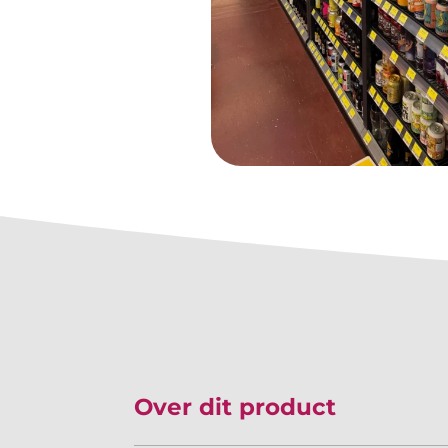
Over dit product