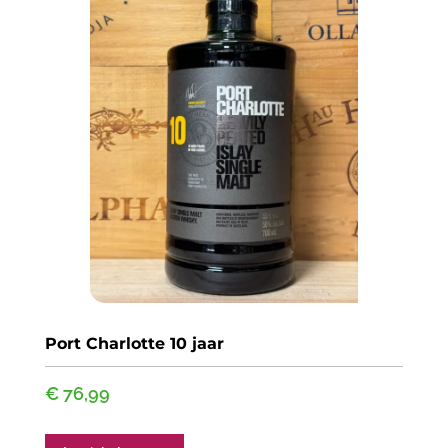
Port Charlotte 10 jaar
€
76,99