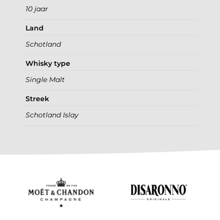
10 jaar
Land
Schotland
Whisky type
Single Malt
Streek
Schotland Islay