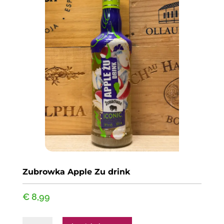
Zubrowka Apple Zu drink
€
8,99