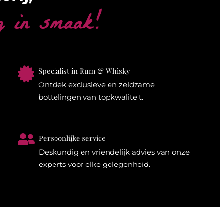
g in smaak!

Specialist in Rum & Whisky
Ontdek exclusieve en zeldzame
bottelingen van topkwaliteit.

Persoonlijke service
Deskundig en vriendelijk advies van onze
experts voor elke gelegenheid.