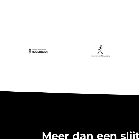
Meer dan een slijt