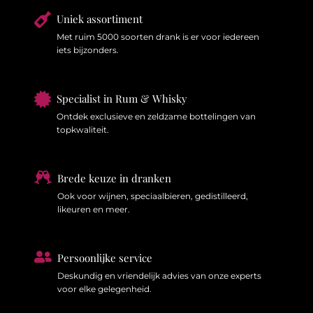

Uniek assortiment
Met ruim 5000 soorten drank is er voor iedereen
iets bijzonders.

Specialist in Rum & Whisky
Ontdek exclusieve en zeldzame bottelingen van
topkwaliteit.

Brede keuze in dranken
Ook voor wijnen, speciaalbieren, gedistilleerd,
likeuren en meer.

Persoonlijke service
Deskundig en vriendelijk advies van onze experts
voor elke gelegenheid.