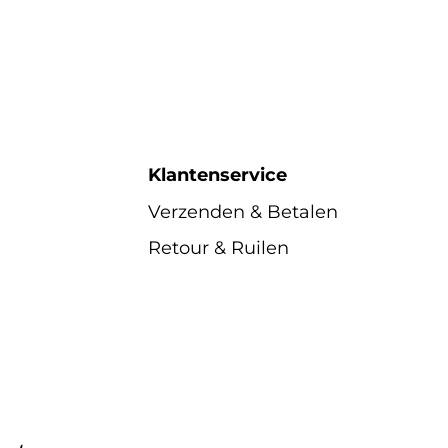
Klantenservice
Verzenden & Betalen
Retour & Ruilen