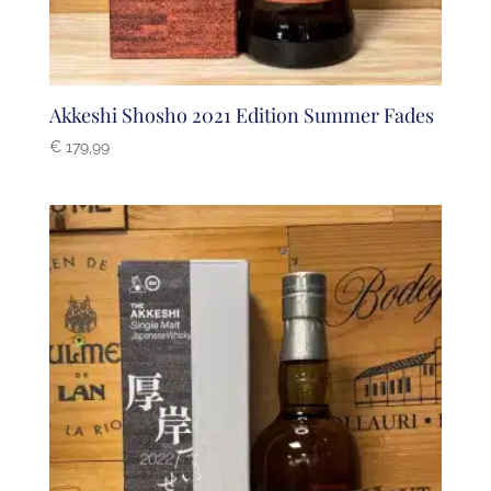
Akkeshi Shosho 2021 Edition Summer Fades
€
179,99