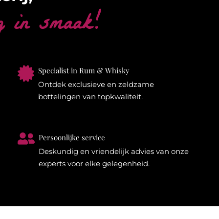
g in smaak!

Specialist in Rum & Whisky
Ontdek exclusieve en zeldzame
bottelingen van topkwaliteit.

Persoonlijke service
Deskundig en vriendelijk advies van onze
experts voor elke gelegenheid.