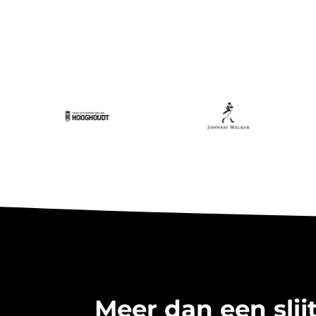
Meer dan een slijt