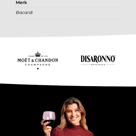
Merk
Bacardi