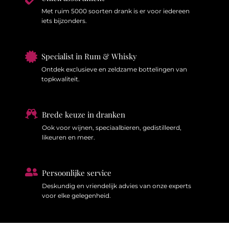
Met ruim 5000 soorten drank is er voor iedereen
iets bijzonders.

Specialist in Rum & Whisky
Ontdek exclusieve en zeldzame bottelingen van
topkwaliteit.

Brede keuze in dranken
Ook voor wijnen, speciaalbieren, gedistilleerd,
likeuren en meer.

Persoonlijke service
Deskundig en vriendelijk advies van onze experts
voor elke gelegenheid.