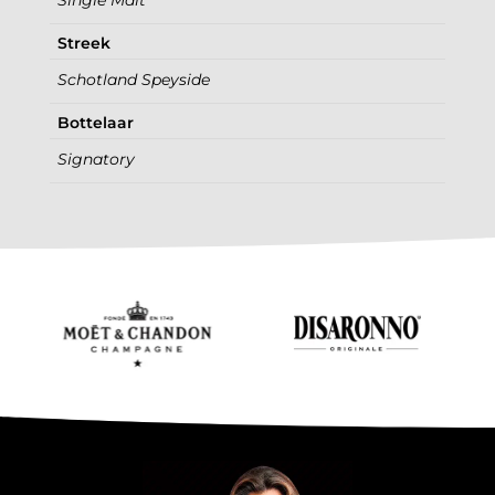
Streek
Schotland Speyside
Bottelaar
Signatory