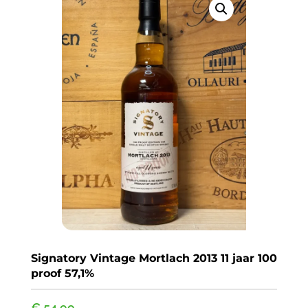
Signatory Vintage Mortlach 2013 11 jaar 100
proof 57,1%
€
54,99