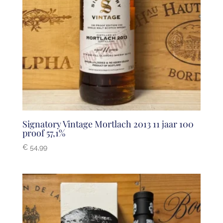
Signatory Vintage Mortlach 2013 11 jaar 100
proof 57,1%
€
54,99