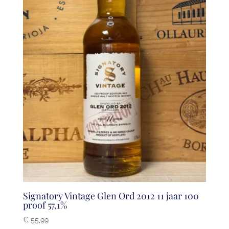
Signatory Vintage Glen Ord 2012 11 jaar 100
proof 57,1%
€
55,99