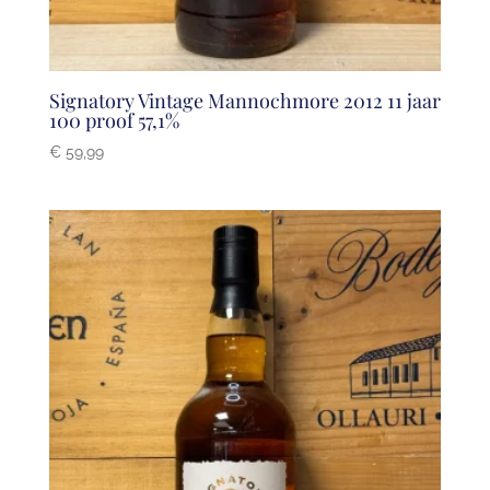
Signatory Vintage Mannochmore 2012 11 jaar
100 proof 57,1%
€
59,99