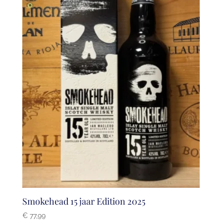
Smokehead 15 jaar Edition 2025
€
77,99