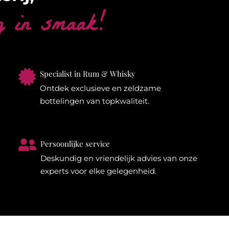
g in smaak!

Specialist in Rum & Whisky
Ontdek exclusieve en zeldzame
bottelingen van topkwaliteit.

Persoonlijke service
Deskundig en vriendelijk advies van onze
experts voor elke gelegenheid.