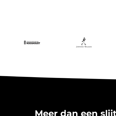
Meer dan een slijt