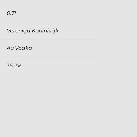
0,7L
Verenigd Koninkrijk
Au Vodka
35,2%