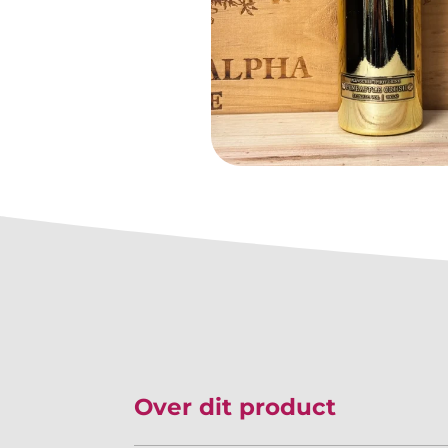
Over dit product