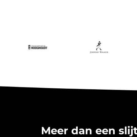
Meer dan een slijt