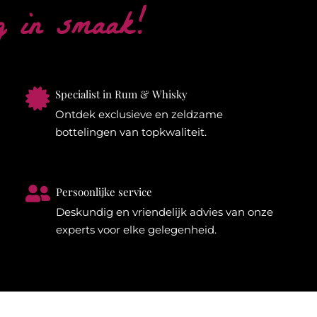
g in smaak!

Specialist in Rum & Whisky
Ontdek exclusieve en zeldzame
bottelingen van topkwaliteit.

Persoonlijke service
Deskundig en vriendelijk advies van onze
experts voor elke gelegenheid.