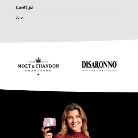
Leeftijd
Nas