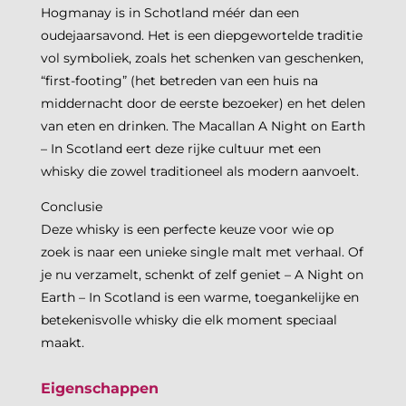
Hogmanay is in Schotland méér dan een
oudejaarsavond. Het is een diepgewortelde traditie
vol symboliek, zoals het schenken van geschenken,
“first-footing” (het betreden van een huis na
middernacht door de eerste bezoeker) en het delen
van eten en drinken. The Macallan A Night on Earth
– In Scotland eert deze rijke cultuur met een
whisky die zowel traditioneel als modern aanvoelt.
Conclusie
Deze whisky is een perfecte keuze voor wie op
zoek is naar een unieke single malt met verhaal. Of
je nu verzamelt, schenkt of zelf geniet – A Night on
Earth – In Scotland is een warme, toegankelijke en
betekenisvolle whisky die elk moment speciaal
maakt.
Eigenschappen