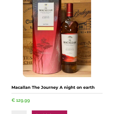
Macallan The Journey A night on earth
€
129,99